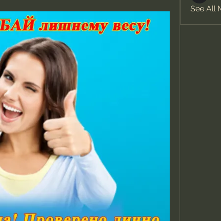
See All