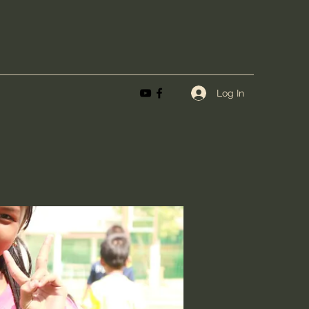
Log In