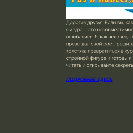
Дорогие друзья! Если вы, как 
фигура' - это несовместимые 
ошибались! Я, как человек, 
превышал свой рост, решила 
толстяка превратиться в кур
стройной фигуре и готовы к
читать и открывайте секреты, 
ПОДРОБНЕЕ ЗДЕСЬ