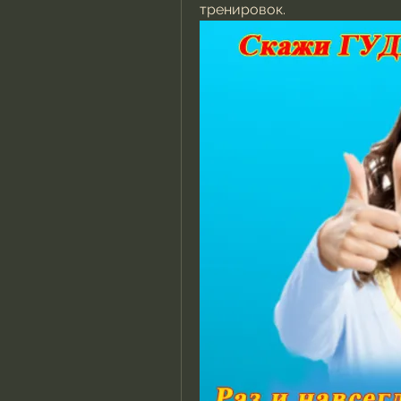
тренировок.