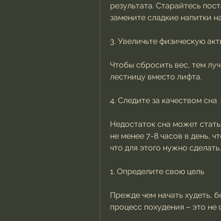
результата. Старайтесь пост
замените сладкие напитки на
3. Увеличьте физическую ак
Чтобы сбросить вес, тем луч
лестницу вместо лифта.
4. Следите за качеством сна
Недостаток сна может стать 
не менее 7-8 часов в день, ч
что для этого нужно сделать.
1. Определите свою цель
Прежде чем начать худеть, б
процесс похудения – это не