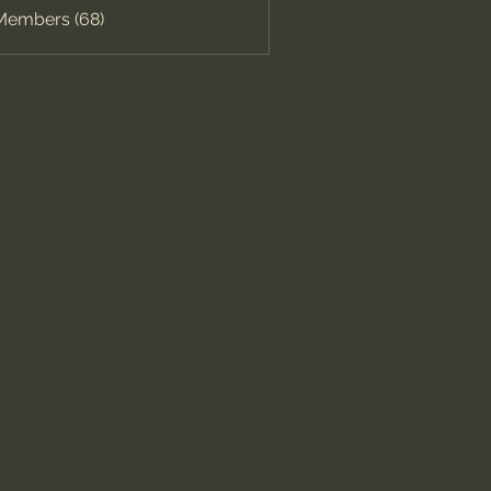
 Members (68)