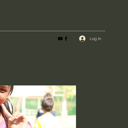
Log In