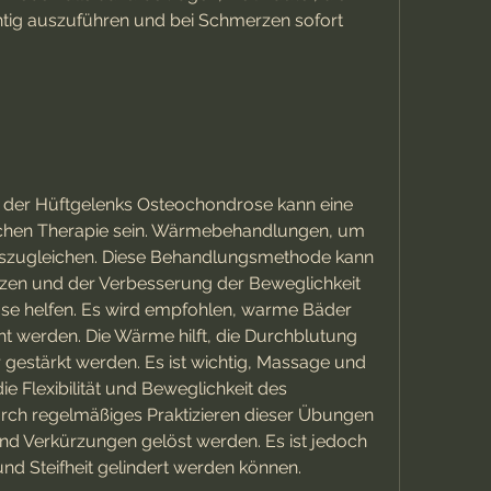
ig auszuführen und bei Schmerzen sofort 
 der Hüftgelenks Osteochondrose kann eine 
chen Therapie sein. Wärmebehandlungen, um 
uszugleichen. Diese Behandlungsmethode kann 
zen und der Verbesserung der Beweglichkeit 
se helfen. Es wird empfohlen, warme Bäder 
 werden. Die Wärme hilft, die Durchblutung 
gestärkt werden. Es ist wichtig, Massage und 
e Flexibilität und Beweglichkeit des 
rch regelmäßiges Praktizieren dieser Übungen 
nd Verkürzungen gelöst werden. Es ist jedoch 
d Steifheit gelindert werden können.