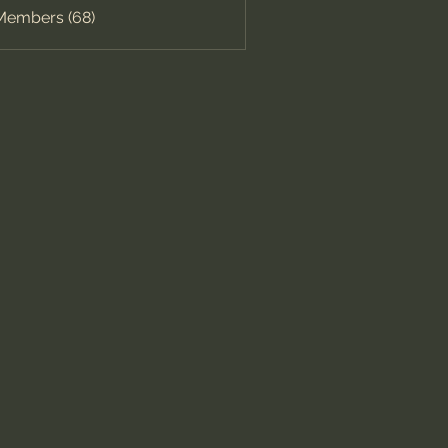
 Members (68)