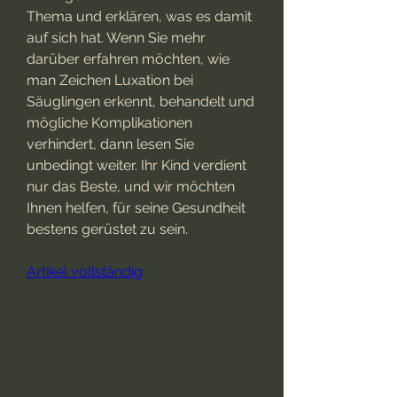
Thema und erklären, was es damit 
auf sich hat. Wenn Sie mehr 
darüber erfahren möchten, wie 
man Zeichen Luxation bei 
Säuglingen erkennt, behandelt und 
mögliche Komplikationen 
verhindert, dann lesen Sie 
unbedingt weiter. Ihr Kind verdient 
nur das Beste, und wir möchten 
Ihnen helfen, für seine Gesundheit 
bestens gerüstet zu sein.
Artikel vollständig