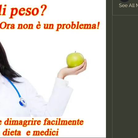
See All