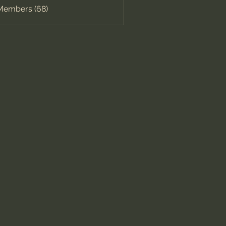
 Members (68)