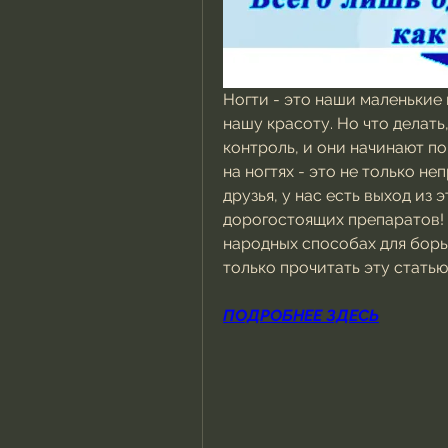
Ногти - это наши маленькие 
нашу красоту. Но что делать
контроль, и они начинают по
на ногтях - это не только не
друзья, у нас есть выход из 
дорогостоящих препаратов! 
народных способах для борьб
только прочитать эту статью
ПОДРОБНЕЕ ЗДЕСЬ