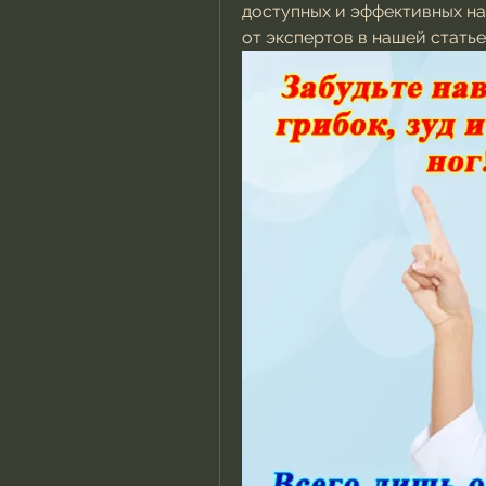
доступных и эффективных на
от экспертов в нашей статье