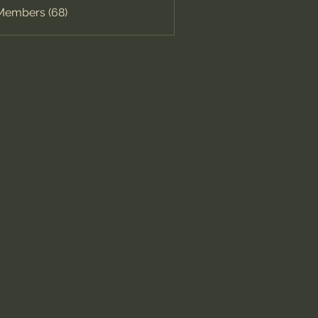
 Members (68)