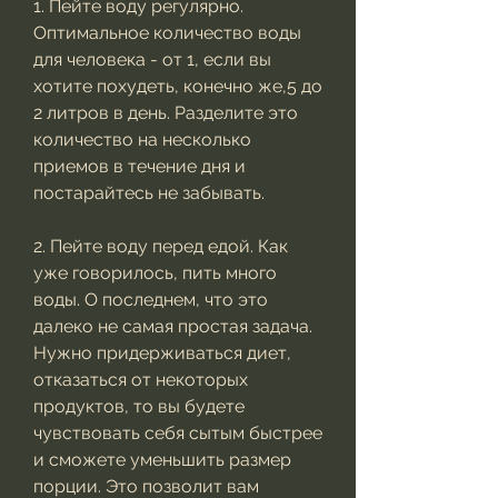
1. Пейте воду регулярно. 
Оптимальное количество воды 
для человека - от 1, если вы 
хотите похудеть, конечно же,5 до 
2 литров в день. Разделите это 
количество на несколько 
приемов в течение дня и 
постарайтесь не забывать.
2. Пейте воду перед едой. Как 
уже говорилось, пить много 
воды. О последнем, что это 
далеко не самая простая задача. 
Нужно придерживаться диет, 
отказаться от некоторых 
продуктов, то вы будете 
чувствовать себя сытым быстрее 
и сможете уменьшить размер 
порции. Это позволит вам 