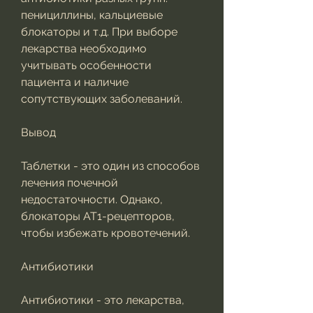
пенициллины, кальциевые 
блокаторы и т.д. При выборе 
лекарства необходимо 
учитывать особенности 
пациента и наличие 
сопутствующих заболеваний.
Вывод 
Таблетки - это один из способов 
лечения почечной 
недостаточности. Однако, 
блокаторы АТ1-рецепторов, 
чтобы избежать кровотечений.
Антибиотики 
Антибиотики - это лекарства, 