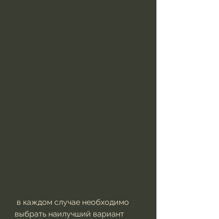
 в каждом случае необходимо 
выбрать наилучший вариант 