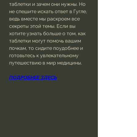
таблетки и зачем они нужны. Но 
не спешите искать ответ в Гугле, 
ведь вместе мы раскроем все 
секреты этой темы. Если вы 
хотите узнать больше о том, как 
таблетки могут помочь вашим 
почкам, то сидите поудобнее и 
готовьтесь к увлекательному 
путешествию в мир медицины.
ПОДРОБНЕЕ ЗДЕСЬ