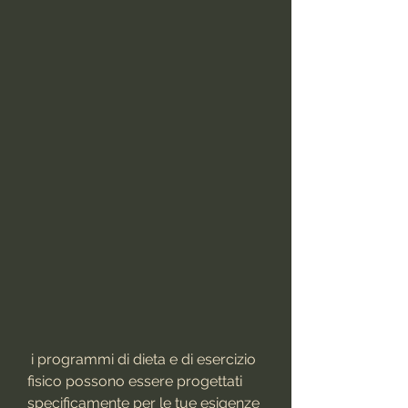
 i programmi di dieta e di esercizio 
fisico possono essere progettati 
specificamente per le tue esigenze 