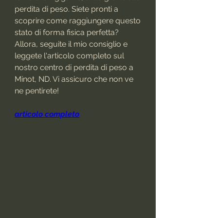
perdita di peso. Siete pronti a 
scoprire come raggiungere questo 
stato di forma fisica perfetta? 
Allora, seguite il mio consiglio e 
leggete l'articolo completo sul 
nostro centro di perdita di peso a 
Minot, ND. Vi assicuro che non ve 
ne pentirete!
articolo completo