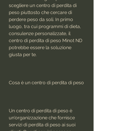
scegliere un centro di perdita di 
peso piuttosto che cercare di 
perdere peso da soli. In primo 
luogo, tra cui programmi di dieta, 
consulenze personalizzate, il 
centro di perdita di peso Minot ND 
potrebbe essere la soluzione 
giusta per te.
Cosa è un centro di perdita di peso
Un centro di perdita di peso è 
un'organizzazione che fornisce 
servizi di perdita di peso ai suoi 