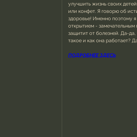
улучшить жизнь своих детей?
или конфет. Я говорю об ист
здоровье! Именно поэтому я
открытием - замечательным 
защитит от болезней. Да-да, 
такое и как она работает? Д
ПОДРОБНЕЕ ЗДЕСЬ