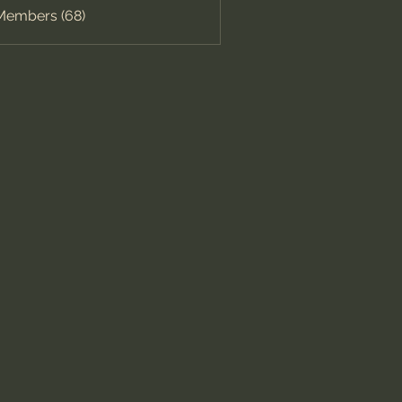
 Members (68)