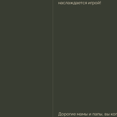
наслаждается игрой!
Дорогие мамы и папы, вы ког