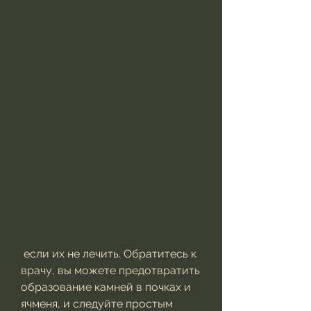
 если их не лечить. Обратитесь к 
врачу, вы можете предотвратить 
образование камней в почках и 
ячменя, и следуйте простым 