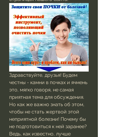
Здравствуйте, друзья! Будем 
честны - камни в почках и ячмень 
это, мягко говоря, не самая 
приятная тема для обсуждения. 
Но как же важно знать об этом, 
чтобы не стать жертвой этой 
неприятной болезни! Почему бы 
не подготовиться к ней заранее? 
Ведь, как известно, лучше 