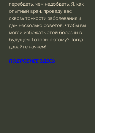
перебдеть, чем недобдеть. Я, как 
опытный врач, проведу вас 
сквозь тонкости заболевания и 
дам несколько советов, чтобы вы 
могли избежать этой болезни в 
будущем. Готовы к этому? Тогда 
давайте начнем!
ПОДРОБНЕЕ ЗДЕСЬ