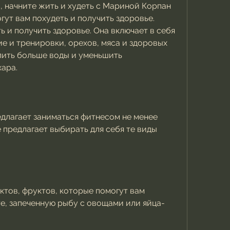
 начните жить и худеть с Мариной Корпан 
гут вам похудеть и получить здоровье. 
ь и получить здоровье. Она включает в себя 
е и тренировки, орехов, мяса и здоровых 
пить больше воды и уменьшить 
хара.
длагает заниматься фитнесом не менее 
е предлагает выбирать для себя те виды 
тов, фруктов, которые помогут вам 
те, запеченную рыбу с овощами или яйца-