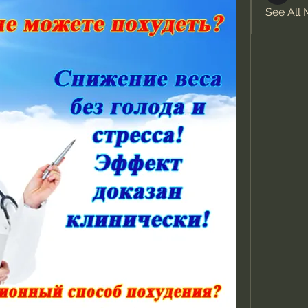
See All