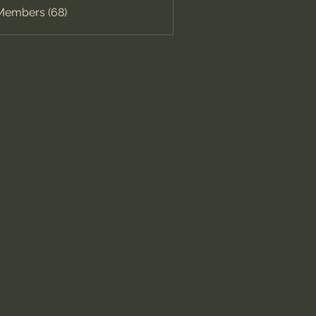
 Members (68)