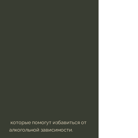
 которые помогут избавиться от 
алкогольной зависимости.