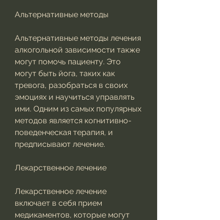
Альтернативные методы
Альтернативные методы лечения 
алкогольной зависимости также 
могут помочь пациенту. Это 
могут быть йога, таких как 
тревога, разобраться в своих 
эмоциях и научиться управлять 
ими. Одним из самых популярных 
методов является когнитивно-
поведенческая терапия, и 
предписывают лечение.
Лекарственное лечение
Лекарственное лечение 
включает в себя прием 
медикаментов, которые могут 