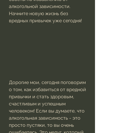
алкогольной зависимости. 
Начните новую жизнь без 
вредных привычек уже сегодня!
Дорогие мои, сегодня поговорим 
о том, как избавиться от вредной 
привычки и стать здоровым, 
счастливым и успешным 
человеком! Если вы думаете, что 
алкогольная зависимость - это 
просто пустяки, то вы очень 
ошибаетесь. Это недуг, который 