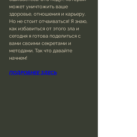
может уничтожить ваше 
здоровье, отношения и карьеру. 
Но не стоит отчаиваться! Я знаю, 
как избавиться от этого зла и 
сегодня я готова поделиться с 
вами своими секретами и 
методами. Так что давайте 
начнем!
ПОДРОБНЕЕ ЗДЕСЬ