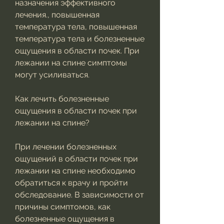
назначения эффективного 
лечения., повышенная 
температура тела, повышенная 
температура тела и болезненные 
ощущения в области почек. При 
лежании на спине симптомы 
могут усиливаться.
Как лечить болезненные 
ощущения в области почек при 
лежании на спине?
При лечении болезненных 
ощущений в области почек при 
лежании на спине необходимо 
обратиться к врачу и пройти 
обследование. В зависимости от 
причины симптомов, как 
болезненные ощущения в 