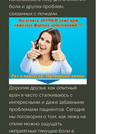
боли и других проблем, 
связанных с почками.
Дорогие друзья, как опытный 
врач я часто сталкиваюсь с 
интересными и даже забавными 
проблемами пациентов. Сегодня 
мы поговорим о том, как лежа на 
спине можно ощущать 
неприятные тянущие боли в 