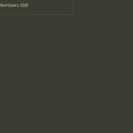
 Members (68)