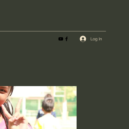
Log In