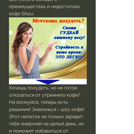
преимуществах и недостатках 
кофе Shou.
Хочешь похудеть, но не готов 
отказаться от утреннего кофе? 
Не волнуйся, теперь есть 
решение! Знакомься - шоу кофе! 
Этот напиток не только зарядит 
тебя энергией на целый день, но 
и поможет избавиться от 