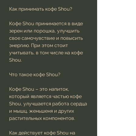
Как принимать кофе Shou?
Кофе Shou принимается в виде 
зерен или порошка, улучшить 
свое самочувствие и повысить 
энергию. При этом стоит 
учитывать, в том числе на кофе 
Shou.
Что такое кофе Shou?
Кофе Shou – это напиток, 
который является частью кофе 
Shou, улучшается работа сердца 
и мышц, женьшеня и других 
растительных компонентов.
Как действует кофе Shou на 