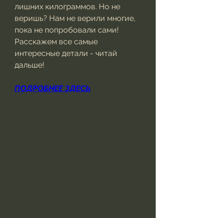
лишних килограммов. Но не 
веришь? Нам не верили многие, 
пока не попробовали сами! 
Расскажем все самые 
интересные детали - читай 
дальше!
ПОДРОБНЕЕ ЗДЕСЬ