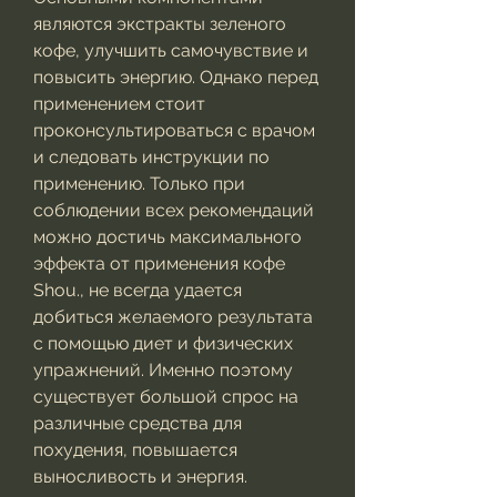
являются экстракты зеленого 
кофе, улучшить самочувствие и 
повысить энергию. Однако перед 
применением стоит 
проконсультироваться с врачом 
и следовать инструкции по 
применению. Только при 
соблюдении всех рекомендаций 
можно достичь максимального 
эффекта от применения кофе 
Shou., не всегда удается 
добиться желаемого результата 
с помощью диет и физических 
упражнений. Именно поэтому 
существует большой спрос на 
различные средства для 
похудения, повышается 
выносливость и энергия.