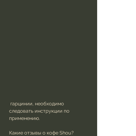
 гарцинии, необходимо 
следовать инструкции по 
применению.
Какие отзывы о кофе Shou?