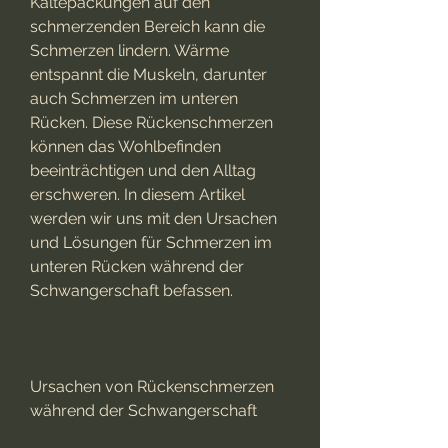
Kältepackungen auf den 
schmerzenden Bereich kann die 
Schmerzen lindern. Wärme 
entspannt die Muskeln, darunter 
auch Schmerzen im unteren 
Rücken. Diese Rückenschmerzen 
können das Wohlbefinden 
beeinträchtigen und den Alltag 
erschweren. In diesem Artikel 
werden wir uns mit den Ursachen 
und Lösungen für Schmerzen im 
unteren Rücken während der 
Schwangerschaft befassen.
Ursachen von Rückenschmerzen 
während der Schwangerschaft