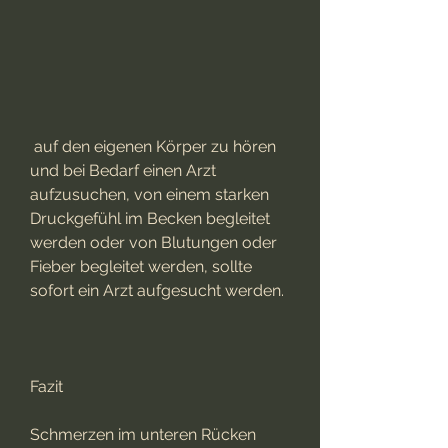
 auf den eigenen Körper zu hören 
und bei Bedarf einen Arzt 
aufzusuchen, von einem starken 
Druckgefühl im Becken begleitet 
werden oder von Blutungen oder 
Fieber begleitet werden, sollte 
sofort ein Arzt aufgesucht werden.
Fazit
Schmerzen im unteren Rücken 