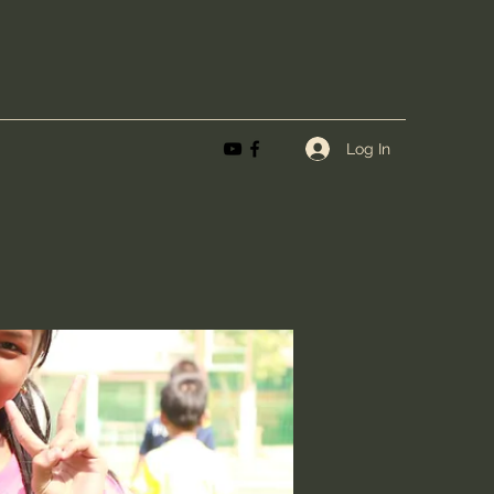
Log In