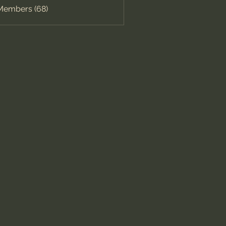
 Members (68)