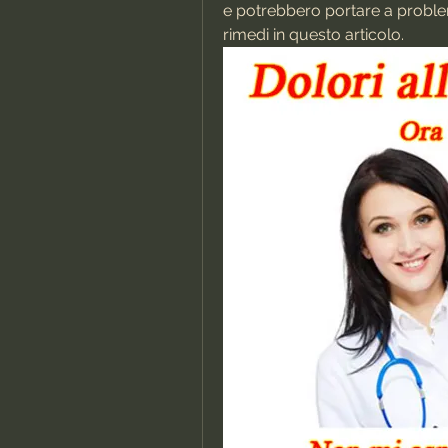
e potrebbero portare a problemi
rimedi in questo articolo.